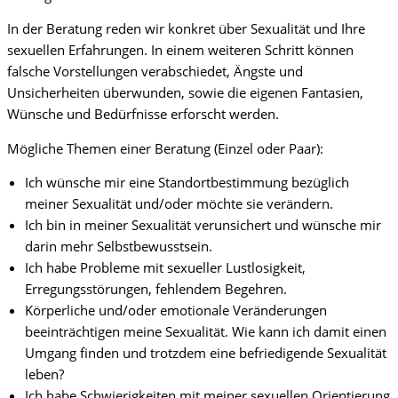
In der Beratung reden wir konkret über Sexualität und Ihre
sexuellen Erfahrungen. In einem weiteren Schritt können
falsche Vorstellungen verabschiedet, Ängste und
Unsicherheiten überwunden, sowie die eigenen Fantasien,
Wünsche und Bedürfnisse erforscht werden.
Mögliche Themen einer Beratung (Einzel oder Paar):
Ich wünsche mir eine Standortbestimmung bezüglich
meiner Sexualität und/oder möchte sie verändern.
Ich bin in meiner Sexualität verunsichert und wünsche mir
darin mehr Selbstbewusstsein.
Ich habe Probleme mit sexueller Lustlosigkeit,
Erregungsstörungen, fehlendem Begehren.
Körperliche und/oder emotionale Veränderungen
beeinträchtigen meine Sexualität. Wie kann ich damit einen
Umgang finden und trotzdem eine befriedigende Sexualität
leben?
Ich habe Schwierigkeiten mit meiner sexuellen Orientierung