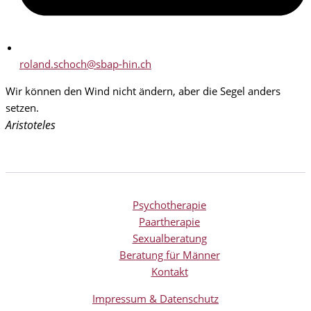
roland.schoch@sbap-hin.ch
Wir können den Wind nicht ändern, aber die Segel anders
setzen.
Aristoteles
Psychotherapie
Paartherapie
Sexualberatung
Beratung für Männer
Kontakt
Impressum & Datenschutz