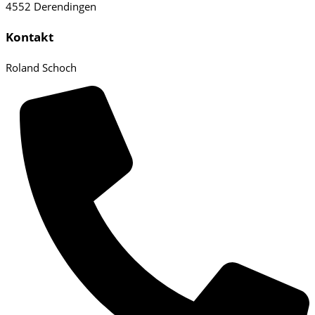
4552 Derendingen
Kontakt
Roland Schoch